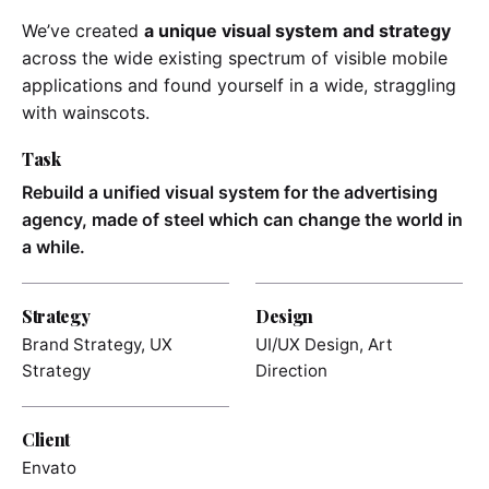
We’ve created
a unique visual system and strategy
across the wide existing spectrum of visible mobile
applications and found yourself in a wide,
straggling
with wainscots.
Task
Rebuild a unified visual system for the advertising
agency, made of steel which can change the world in
a while.
Strategy
Design
Brand Strategy, UX
UI/UX Design, Art
Strategy
Direction
Client
Envato