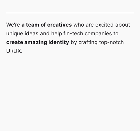
We’re
a team of creatives
who are excited about
unique ideas and help fin-tech companies to
create amazing identity
by crafting top-notch
UI/UX.