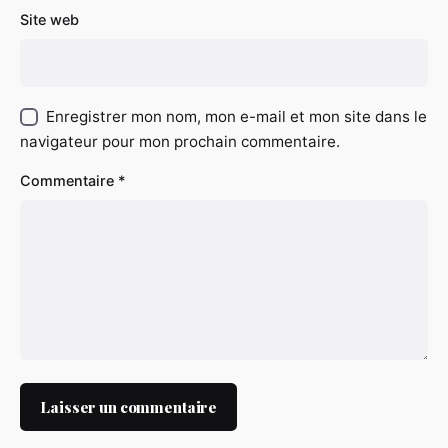
Site web
Enregistrer mon nom, mon e-mail et mon site dans le
navigateur pour mon prochain commentaire.
Commentaire
*