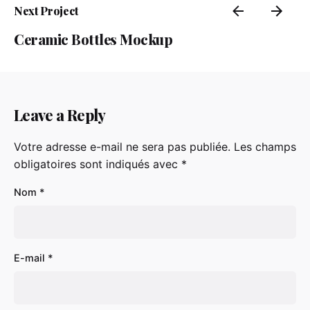
Next Project
Ceramic Bottles Mockup
Leave a Reply
Votre adresse e-mail ne sera pas publiée.
Les champs
obligatoires sont indiqués avec
*
Nom
*
E-mail
*