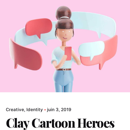
Creative
Identity
juin 3, 2019
Clay Cartoon Heroes