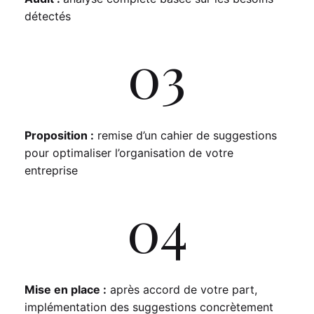
détectés
03
Proposition :
remise d’un cahier de suggestions
pour optimaliser l’organisation de votre
entreprise
04
Mise en place :
après accord de votre part,
implémentation des suggestions concrètement