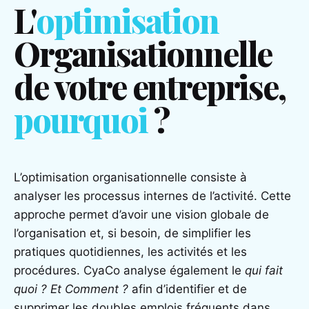
L'
optimisation
Organisationnelle
de votre entreprise,
pourquoi
?
L’optimisation organisationnelle consiste à
analyser les processus internes de l’activité. Cette
approche permet d’avoir une vision globale de
l’organisation et, si besoin, de simplifier les
pratiques quotidiennes, les activités et les
procédures. CyaCo analyse également le
qui fait
quoi ? Et Comment ?
afin d’identifier et de
supprimer les doubles emplois fréquents dans