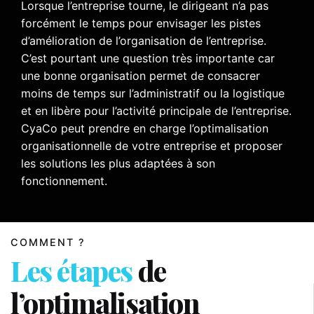
Lorsque l’entreprise tourne, le dirigeant n’a pas
forcément le temps pour envisager les pistes
d’amélioration de l’organisation de l’entreprise.
C’est pourtant une question très importante car
une bonne organisation permet de consacrer
moins de temps sur l’administratif ou la logistique
et en libère pour l’activité principale de l’entreprise.
CyaCo peut prendre en charge l’optimalisation
organisationnelle de votre entreprise et proposer
les solutions les plus adaptées à son
fonctionnement.
COMMENT ?
Les étapes
de
l’optimalisation