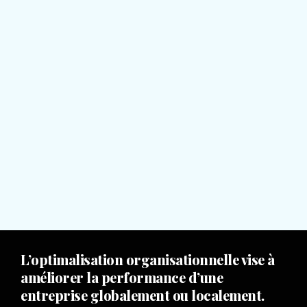
L’optimalisation organisationnelle vise à
améliorer la performance d’une
entreprise globalement ou localement.