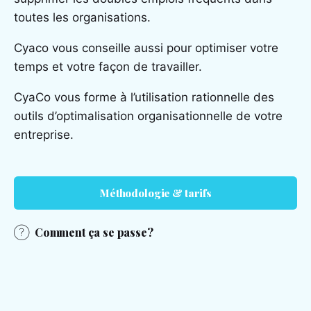
toutes les organisations.
Cyaco vous conseille aussi pour optimiser votre
temps et votre façon de travailler.
CyaCo vous forme à l’utilisation rationnelle des
outils d’optimalisation organisationnelle de votre
entreprise.
Méthodologie & tarifs
Comment ça se passe?