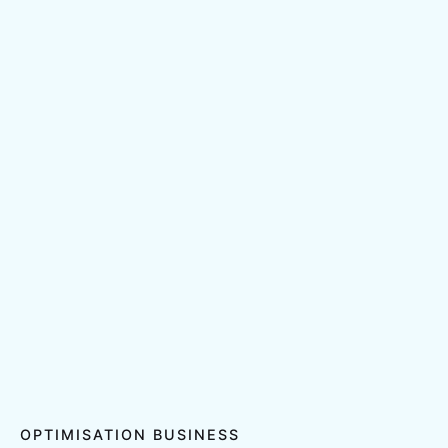
OPTIMISATION BUSINESS