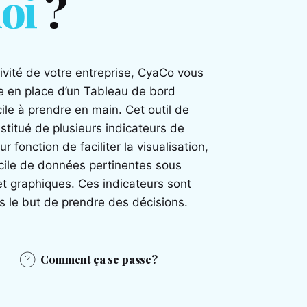
oi
?
ivité de votre entreprise, CyaCo vous
 en place d’un Tableau de bord
cile à prendre en main. Cet outil de
nstitué de plusieurs indicateurs de
r fonction de faciliter la visualisation,
 facile de données pertinentes sous
 et graphiques. Ces indicateurs sont
ns le but de prendre des décisions.
Comment ça se passe?