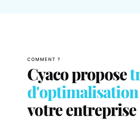
COMMENT ?
Cyaco propose
t
d'optimalisation
votre entreprise 