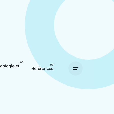
dologie et
Références