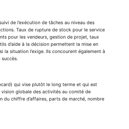
 suivi de l’exécution de tâches au niveau des
actions. Taux de rupture de stock pour le service
ts pour les vendeurs, gestion de projet, taux
ils d’aide à la décision permettent la mise en
i la situation l’exige. Ils concourent également à
e succès.
ard) qui vise plutôt le long terme et qui est
ne vision globale des activités au comité de
 du chiffre d’affaires, parts de marché, nombre