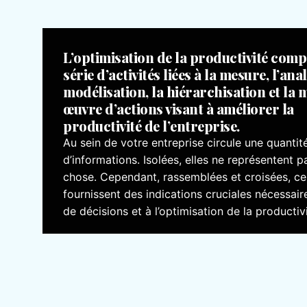
L’optimisation de la productivité com
série d’activités liées à la mesure, l’anal
modélisation, la hiérarchisation et la 
œuvre d’actions visant à améliorer la
productivité de l’entreprise.
Au sein de votre entreprise circule une quanti
d’informations. Isolées, elles ne représentent 
chose. Cependant, rassemblées et croisées, c
fournissent des indications cruciales nécessaire
de décisions et à l’optimisation de la productivi