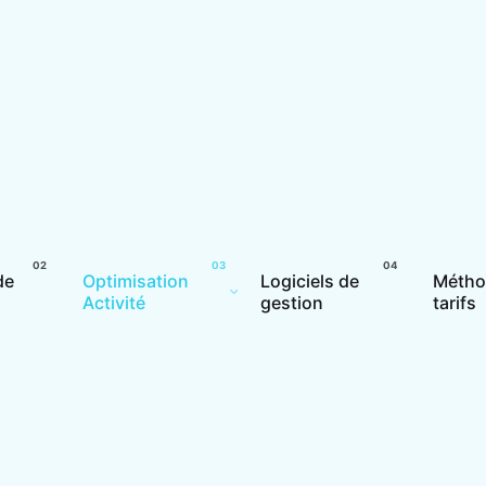
de
Optimisation
Logiciels de
Métho
Activité
gestion
tarifs