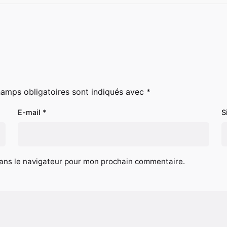
hamps obligatoires sont indiqués avec
*
E-mail
*
S
dans le navigateur pour mon prochain commentaire.