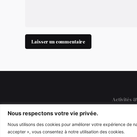
Activités 
Optimisati
Nous respectons votre vie privée.
Optimisati
Nous utilisons des cookies pour améliorer votre expérience de nav
Optimisati
accepter », vous consentez à notre utilisation des cookies.