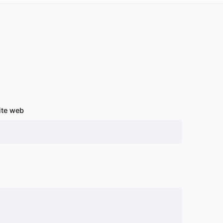
ite web