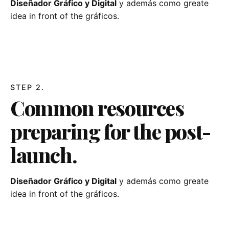
Diseñador Gráfico y Digital
y además como greate
idea in front of the gráficos.
STEP 2.
Common resources
preparing for the post-
launch.
Diseñador Gráfico y Digital
y además como greate
idea in front of the gráficos.