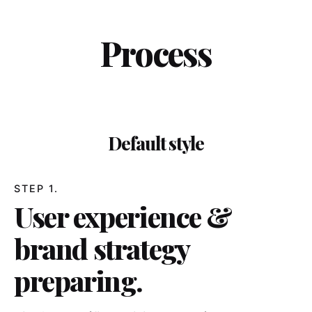
Process
Default style
STEP 1.
User experience &
brand strategy
preparing.