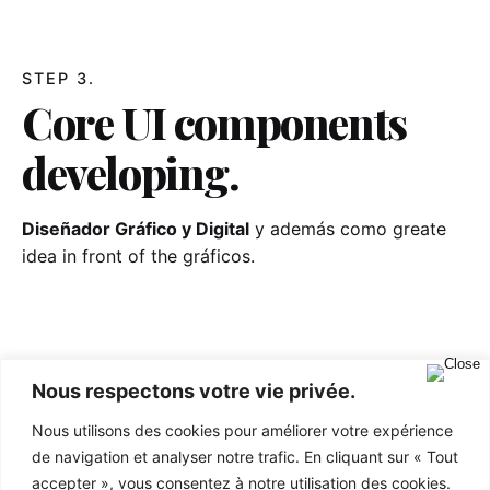
STEP 3.
Core UI components
developing.
Diseñador Gráfico y Digital
y además como greate
idea in front of the gráficos.
Nous respectons votre vie privée.
Nous utilisons des cookies pour améliorer votre expérience
de navigation et analyser notre trafic. En cliquant sur « Tout
accepter », vous consentez à notre utilisation des cookies.