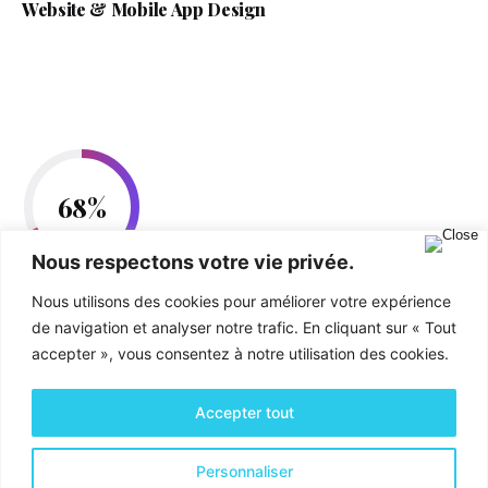
Website & Mobile App Design
68
%
Nous respectons votre vie privée.
Website & Mobile App Design
Nous utilisons des cookies pour améliorer votre expérience
de navigation et analyser notre trafic. En cliquant sur « Tout
accepter », vous consentez à notre utilisation des cookies.
Accepter tout
Personnaliser