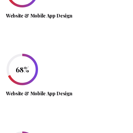
Website & Mobile App Design
68
%
Website & Mobile App Design