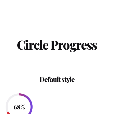
Circle Progress
Default style
68
%